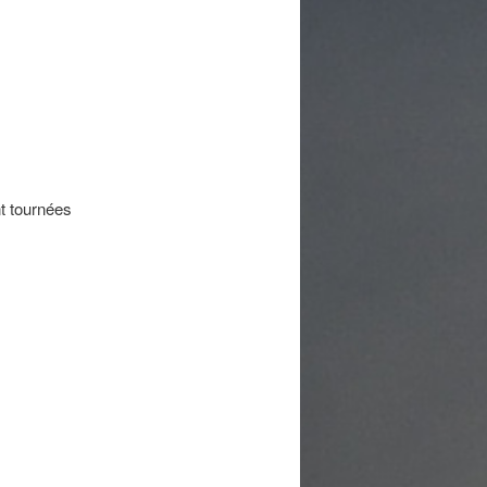
t tournées