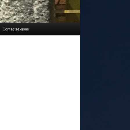
Contactez-nous