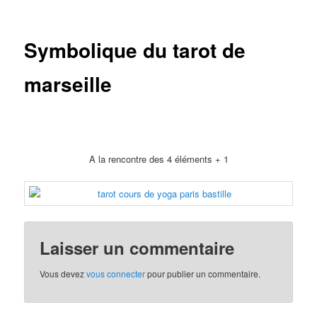
Symbolique du tarot de
marseille
A la rencontre des 4 éléments + 1
Laisser un commentaire
Vous devez
vous connecter
pour publier un commentaire.