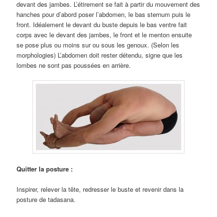
devant des jambes. L’étirement se fait à partir du mouvement des
hanches pour d’abord poser l’abdomen, le bas sternum puis le
front. Idéalement le devant du buste depuis le bas ventre fait
corps avec le devant des jambes, le front et le menton ensuite
se pose plus ou moins sur ou sous les genoux. (Selon les
morphologies) L’abdomen doit rester détendu, signe que les
lombes ne sont pas poussées en arrière.
Quitter la posture :
Inspirer, relever la tête, redresser le buste et revenir dans la
posture de tadasana.