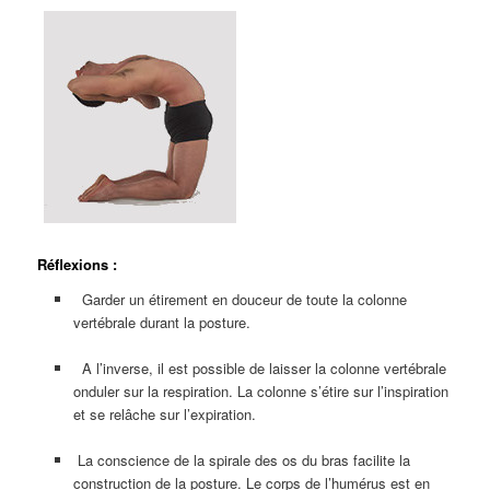
Réflexions :
Garder un étirement en douceur de toute la colonne
vertébrale durant la posture.
A l’inverse, il est possible de laisser la colonne vertébrale
onduler sur la respiration. La colonne s’étire sur l’inspiration
et se relâche sur l’expiration.
La conscience de la spirale des os du bras facilite la
construction de la posture. Le corps de l’humérus est en