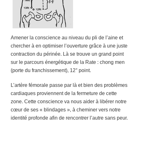
Amener la conscience au niveau du pli de l’ain
e et
chercher à en optimiser l’ouverture grâce à une juste
contraction du périnée. Là se trouve un grand point
sur le parcours énergétique de la Rate : chong men
(porte du fra
nchissement), 12° point.
L’artère fémorale passe par là et bien des problèmes
cardiaques proviennent de la fermeture de cette
zone. Cette conscience va nous aider à libérer notre
cœur de ses « blindages », à cheminer vers notre
identité profonde afin de rencontrer l’autre sans peur.