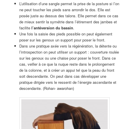
L’utilisation d’une sangle permet la prise de la posture si l’on
ne peut toucher les pieds sans arrondir le dos. Elle est
posée juste au dessus des talons. Elle permet dans ce cas
de mieux sentir la symétrie dans l’étirement des jambes et
facilite
l’antéversion du bassin
.
Une fois la saisie des pieds possible on peut également
poser sur les genoux un support pour poser le front.
Dans une pratique axée vers la régénération, la détente ou
l’introspection on peut utiliser un support : couverture roulée
sur les genoux ou une chaise pour poser le front. Dans ce
cas, veiller à ce que la nuque reste dans le prolongement
de la colonne, et à créer un appui tel que la peau du front
soit descendante. On peut dans cas développer une
pratique dirigée vers le ressenti de l’énergie ascendante et
descendante. (Rohan- awarohan)