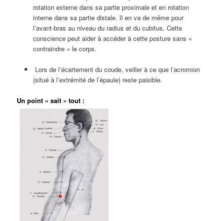
rotation externe dans sa partie proximale et en rotation
interne dans sa partie distale. Il en va de même pour
l’avant-bras au niveau du radius et du cubitus. Cette
conscience peut aider à accéder à cette posture sans «
contraindre » le corps.
Lors de l’écartement du coude, veiller à ce que l’acromion
(situé à l’extrémité de l’épaule) reste paisible.
Un point « sait » tout :