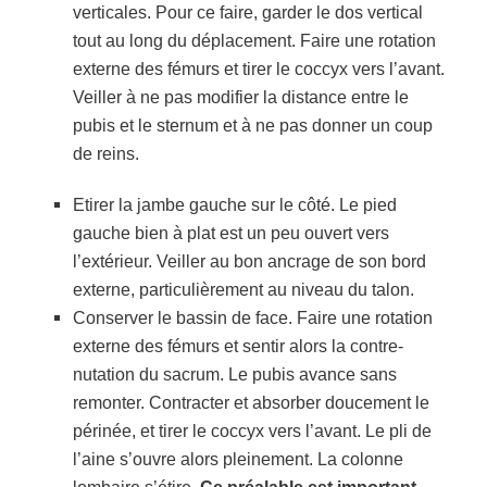
verticales. Pour ce faire, garder le dos vertical
tout au long du déplacement. Faire une rotation
externe des fémurs et tirer le coccyx vers l’avant.
Veiller à ne pas modifier la distance entre le
pubis et le sternum et à ne pas donner un coup
de reins.
Etirer la jambe gauche sur le côté. Le pied
gauche bien à plat est un peu ouvert vers
l’extérieur. Veiller au bon ancrage de son bord
externe, particulièrement au niveau du talon.
Conserver le bassin de face. Faire une rotation
externe des fémurs et sentir alors la contre-
nutation du sacrum. Le pubis avance sans
remonter. Contracter et absorber doucement le
périnée, et tirer le coccyx vers l’avant. Le pli de
l’aine s’ouvre alors pleinement. La colonne