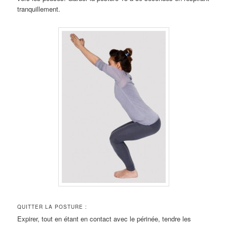
tranquillement.
QUITTER LA POSTURE :
Expirer, tout en étant en contact avec le périnée, tendre les