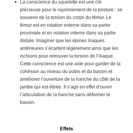
La conscience du squelette est une clé
précieuse pour le rayonnement de la posture : se
souvenir de la torsion du corps du fémur. Le
fémur est en rotation externe dans sa partie
proximale et en rotation interne dans sa partie
distale. Imaginer que les épines iliaques
antérieures s’écartent légèrement ainsi que les
ischions pour retrouver la torsion de l’iliaque.
Cette conscience est une aide pour garder de la
cohésion au niveau du pubis et du bassin et
améliorer l’ouverture de la hanche du côté de la
jambe qui est étirée. Il s’agit en effet d’ouvrir
l’articulation de la hanche sans déformer le
bassin.
Effets