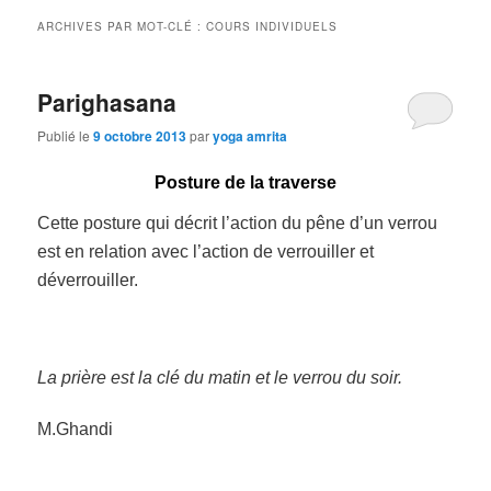
ARCHIVES PAR MOT-CLÉ :
COURS INDIVIDUELS
Parighasana
Publié le
9 octobre 2013
par
yoga amrita
Posture de la traverse
Cette posture qui décrit l’action du pêne d’un verrou
est en relation avec l’action de verrouiller et
déverrouiller.
La prière est la clé du matin et le verrou du soir.
M.Ghandi