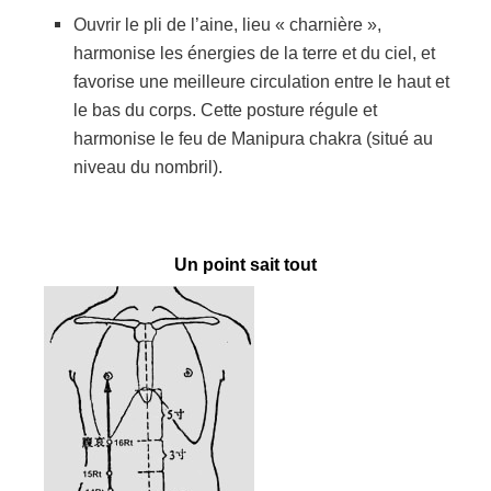
Ouvrir le pli de l’aine, lieu « charnière »,
harmonise les énergies de la terre et du ciel, et
favorise une meilleure circulation entre le haut et
le bas du corps. Cette posture régule et
harmonise le feu de Manipura chakra (situé au
niveau du nombril).
Un point sait tout