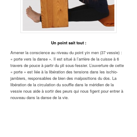
Un point sait tout :
Amener la conscience au niveau du point yin men (37 vessie) :
« porte vers la danse ». Il est situé à l’arrière de la cuisse à 6
travers de pouce à partir du pli sous-fessier. L’ouverture de cette
« porte » est liée à la libération des tensions dans les ischio-
jambiers, responsables de bien des malpositions du dos. La
libération de la circulation du souffle dans le méridien de la
vessie nous aide à sortir des peurs qui nous figent pour entrer à
nouveau dans la danse de la vie.