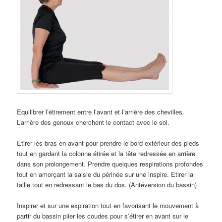
Equilibrer l’étirement entre l’avant et l’arrière des chevilles.
L’arrière des genoux cherchent le contact avec le sol.
Etirer les bras en avant pour prendre le bord extérieur des pieds
tout en gardant la colonne étirée et la tête redressée en arrière
dans son prolongement. Prendre quelques respirations profondes
tout en amorçant la saisie du périnée sur une inspire. Etirer la
taille tout en redressant le bas du dos. (Antéversion du bassin)
Inspirer et sur une expiration tout en favorisant le mouvement à
partir du bassin plier les coudes pour s’étirer en avant sur le