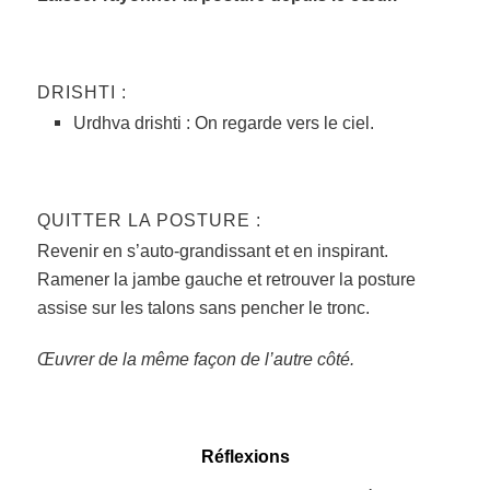
DRISHTI :
Urdhva drishti : On regarde vers le ciel.
QUITTER LA POSTURE :
Revenir en s’auto-grandissant et en inspirant.
Ramener la jambe gauche et retrouver la posture
assise sur les talons sans pencher le tronc.
Œuvrer de la même façon de l’autre côté.
Réflexions