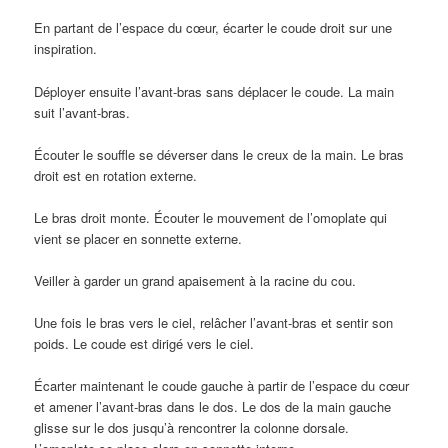
En partant de l’espace du cœur, écarter le coude droit sur une
inspiration.
Déployer ensuite l’avant-bras sans déplacer le coude. La main
suit l’avant-bras.
Écouter le souffle se déverser dans le creux de la main. Le bras
droit est en rotation externe.
Le bras droit monte. Écouter le mouvement de l’omoplate qui
vient se placer en sonnette externe.
Veiller à garder un grand apaisement à la racine du cou.
Une fois le bras vers le ciel, relâcher l’avant-bras et sentir son
poids. Le coude est dirigé vers le ciel.
Écarter maintenant le coude gauche à partir de l’espace du cœur
et amener l’avant-bras dans le dos. Le dos de la main gauche
glisse sur le dos jusqu’à rencontrer la colonne dorsale.