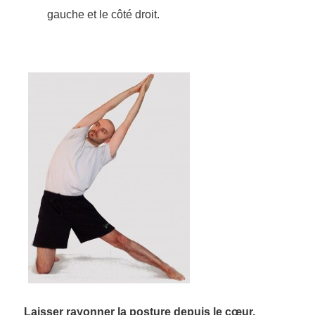
gauche et le côté droit.
Laisser rayonner la posture depuis le cœur.