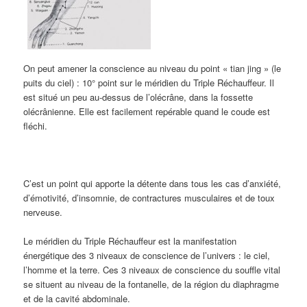
On peut amener la conscience au niveau du point « tian jing » (le
puits du ciel) : 10° point sur le méridien du Triple Réchauffeur. Il
est situé un peu au-dessus de l’olécrâne, dans la fossette
olécrânienne. Elle est facilement repérable quand le coude est
fléchi.
C’est un point qui apporte la détente dans tous les cas d’anxiété,
d’émotivité, d’insomnie, de contractures musculaires et de toux
nerveuse.
Le méridien du Triple Réchauffeur est la manifestation
énergétique des 3 niveaux de conscience de l’univers : le ciel,
l’homme et la terre. Ces 3 niveaux de conscience du souffle vital
se situent au niveau de la fontanelle, de la région du diaphragme
et de la cavité abdominale.