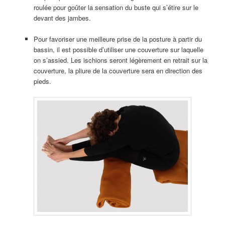
roulée pour goûter la sensation du buste qui s’étire sur le
devant des jambes.
Pour favoriser une meilleure prise de la posture à partir du
bassin, il est possible d’utiliser une couverture sur laquelle
on s’assied. Les ischions seront légèrement en retrait sur la
couverture, la pliure de la couverture sera en direction des
pieds.