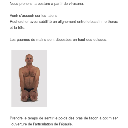
Nous prenons la posture à partir de virasana.
Venir s’asseoir sur les talons.
Rechercher avec subtilité un alignement entre le bassin, le thorax
et la tête.
Les paumes de mains sont déposées en haut des cuisses.
Prendre le temps de sentir le poids des bras de façon à optimiser
l’ouverture de l’articulation de l’épaule.