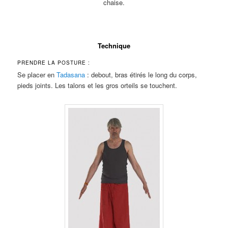
chaise.
Technique
PRENDRE LA POSTURE :
Se placer en
Tadasana
: debout, bras étirés le long du corps,
pieds joints. Les talons et les gros orteils se touchent.