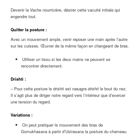
Devenir la Vache nourricière, désirer cette vacuité initiale qui
engendre tout.
Quitter la posture :
Avec un mouvement ample, venir reposer une main après l’autre
sur les cuisses. Œuvrer de la même façon en changeant de bras.
Utiliser un tissu si les deux mains ne peuvent se
rencontrer directement.
Drishti :
– Pour cette posture le drishti est
nasagra drishti
le bout du nez.
Il s’agit plus de diriger notre regard vers l’intérieur que d’exercer
une tension du regard.
Variations :
On peut pratiquer le mouvement des bras de
Gomukhasana à partir d’Ustrasana la posture du chameau.