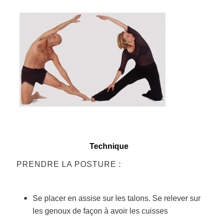
Technique
PRENDRE LA POSTURE :
Se placer en assise sur les talons.
Se relever sur
les genoux de façon à avoir les cuisses