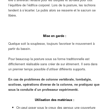
l’équilibre de l’édifice corporel. Lors de la posture, les ischions
tendent à s’écarter. Le pubis alors se resserre et le sacrum se
libère.
Mise en garde :
Quelque soit la souplesse, toujours favoriser le mouvement à
partir du bassin.
Pour beaucoup la posture sous sa forme traditionnelle est
difficilement réalisable sans créer de sur étirement. Il sera dans
un premier temps possible d’utiliser différents supports.
En cas de problèmes de colonne vertébrale, lombalgie,
scoliose, opérations diverse de la colonne, ne pratiquez que
sous la conduite d’un professeur expérimenté.
Utilisation des matériaux :
On peut poser sous le creux des genoux une couverture