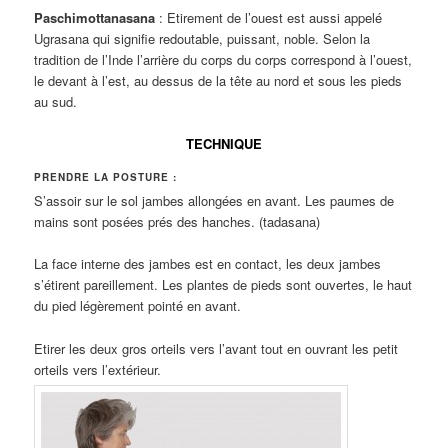
Paschimottanasana
: Etirement de l’ouest est aussi appelé
Ugrasana qui signifie redoutable, puissant, noble. Selon la
tradition de l’Inde l’arrière du corps du corps correspond à l’ouest,
le devant à l’est, au dessus de la tête au nord et sous les pieds
au sud.
TECHNIQUE
PRENDRE LA POSTURE :
S’assoir sur le sol jambes allongées en avant. Les paumes de
mains sont posées prés des hanches. (tadasana)
La face interne des jambes est en contact, les deux jambes
s’étirent pareillement. Les plantes de pieds sont ouvertes, le haut
du pied légèrement pointé en avant.
Etirer les deux gros orteils vers l’avant tout en ouvrant les petit
orteils vers l’extérieur.