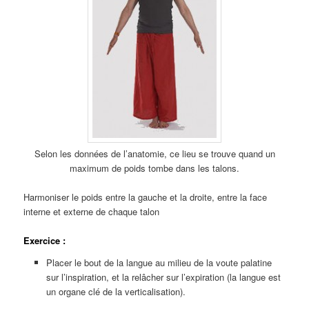
Selon les données de l’anatomie, ce lieu se trouve quand un
maximum de poids tombe dans les talons.
Harmoniser le poids entre la gauche et la droite, entre la face
interne et externe de chaque talon
Exercice :
Placer le bout de la langue au milieu de la voute palatine
sur l’inspiration, et la relâcher sur l’expiration (la langue est
un organe clé de la verticalisation).