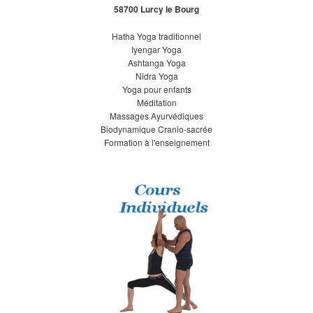
58700 Lurcy le Bourg
Hatha Yoga traditionnel
Iyengar Yoga
Ashtanga Yoga
Nidra Yoga
Yoga pour enfants
Méditation
Massages Ayurvédiques
Biodynamique Cranio-sacrée
Formation à l'enseignement