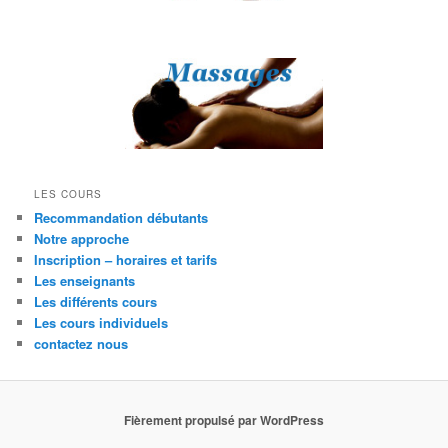
LES COURS
Recommandation débutants
Notre approche
Inscription – horaires et tarifs
Les enseignants
Les différents cours
Les cours individuels
contactez nous
Fièrement propulsé par WordPress