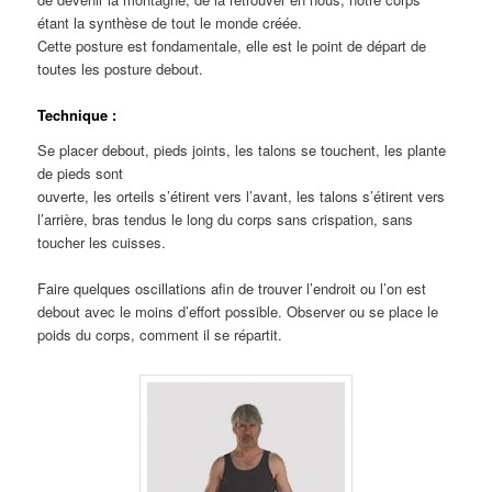
étant la synthèse de tout le monde créée.
Cette posture est fondamentale, elle est le point de départ de
toutes les posture debout.
Technique :
Se placer debout, pieds joints, les talons se touchent, les plante
de pieds sont
ouverte, les orteils s’étirent vers l’avant, les talons s’étirent vers
l’arrière, bras tendus le long du corps sans crispation, sans
toucher les cuisses.
Faire quelques oscillations afin de trouver l’endroit ou l’on est
debout avec le moins d’effort possible. Observer ou se place le
poids du corps, comment il se répartit.