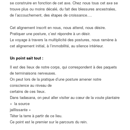
se construire en fonction de cet axe. Chez nous tous cet axe se
trouve plus ou moins décalé, du fait des blessures ancestrales,
de l’accouchement, des étapes de croissance….
Cet alignement inscrit en nous, nous attend, nous désire.
Pratiquer une posture, c’est répondre à un désir.
Le voyage à travers la multiplicité des postures, nous ramène à
cet alignement initial, à l’immobilité, au silence intérieur.
Un point sait tout :
Il est des lieux de notre corps, qui correspondent à des paquets
de terminaisons nerveuses.
On peut lors de la pratique d’une posture amener notre
conscience au niveau de
certains de ces lieux.
Dans tadasana, on peut aller visiter au cœur de la voute plantaire
« la source
jaillissante »
Téter la terre à partir de ce lieu.
Ce point est le premier sur le parcours du rein.