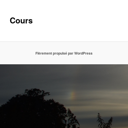
Cours
Fièrement propulsé par WordPress