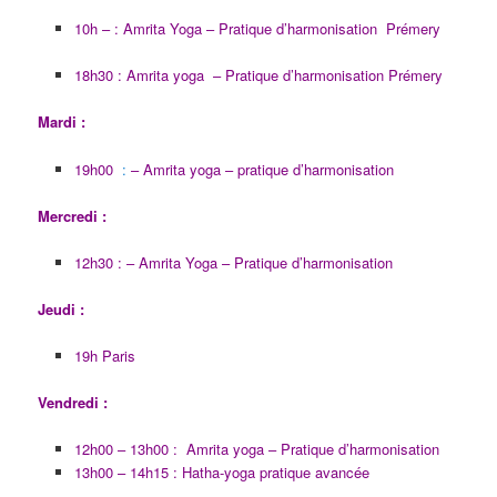
10h – :
Amrita Yoga – Pratique d’harmonisation Prémery
18h30 :
Amrita yoga – Pratique d’harmonisation Prémery
Mardi :
19h00
:
– Amrita yoga – pratique d’harmonisation
Mercredi :
12h30 : –
Amrita Yoga –
Pratique d’harmonisation
Jeudi :
19h Paris
Vendredi :
12h00 – 13h00 : Amrita yoga – Pratique d’harmonisation
13h00 – 14h15 : Hatha-yoga pratique avancée