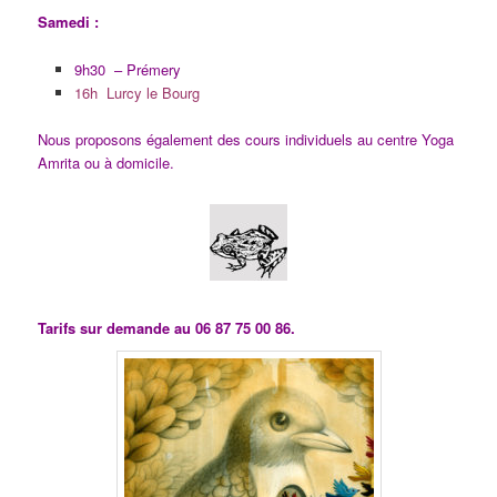
Samedi :
9h30 – Prémery
16h Lurcy le Bourg
Nous proposons également des cours
individuels
au centre Yoga
Amrita ou à domicile.
Tarifs sur demande au 06 87 75 00 86.