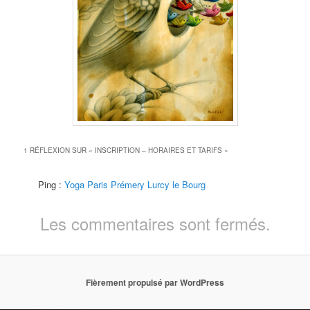
1 RÉFLEXION SUR «
INSCRIPTION – HORAIRES ET TARIFS
»
Ping :
Yoga Paris Prémery Lurcy le Bourg
Les commentaires sont fermés.
Fièrement propulsé par WordPress