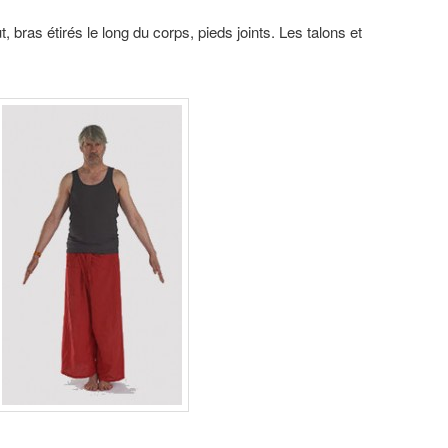
, bras étirés le long du corps, pieds joints. Les talons et