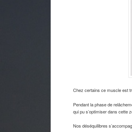
Chez certains ce muscle est tro
Pendant la phase de relâchement
qui pu s’optimiser dans cette 
Nos déséquilibres s’accompagn