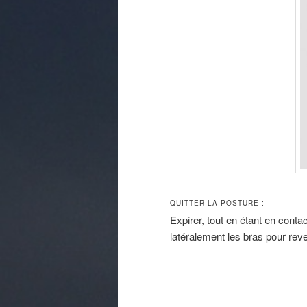
QUITTER LA POSTURE :
Expirer, tout en étant en conta
latéralement les bras pour rev