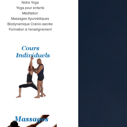
Nidra Yoga
Yoga pour enfants
Méditation
Massages Ayurvédiques
Biodynamique Cranio-sacrée
Formation à l'enseignement